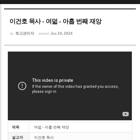
Sketchbook5, 스케치북5
이건호 목사 - 여덟 - 아홉 번째 재앙
최고관리자
Jan 24, 2024
by
posted
Sketchbook5, 스케치북5
제목
여덟 - 아홉 번째 재앙
설교자
이건호 목사