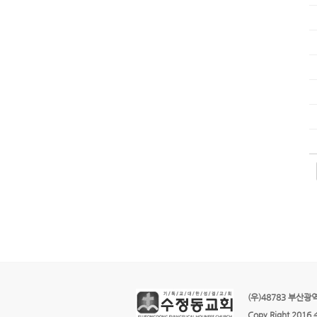
(우)48783 부산광역시
Copy Right 2016 