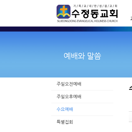
Sketchbook5, 스케치북5
Sketchbook5, 스케치북5
Sketchbook5, 스케치북5
Sketchbook5, 스케치북5
예배와 말씀
주일오전예배
주일오후예배
수요예배
특별집회