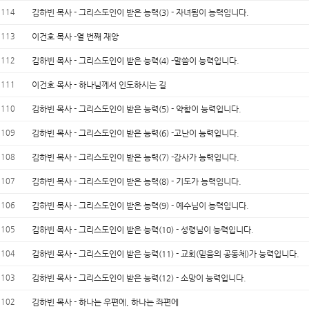
114
김하빈 목사 - 그리스도인이 받은 능력(3) - 자녀됨이 능력입니다.
113
이건호 목사 -열 번째 재앙
112
김하빈 목사 - 그리스도인이 받은 능력(4) -말씀이 능력입니다.
111
이건호 목사 - 하나님께서 인도하시는 길
110
김하빈 목사 - 그리스도인이 받은 능력(5) - 약함이 능력입니다.
109
김하빈 목사 - 그리스도인이 받은 능력(6) -고난이 능력입니다.
108
김하빈 목사 - 그리스도인이 받은 능력(7) -감사가 능력입니다.
107
김하빈 목사 - 그리스도인이 받은 능력(8) - 기도가 능력입니다.
106
김하빈 목사 - 그리스도인이 받은 능력(9) - 예수님이 능력입니다.
105
김하빈 목사 - 그리스도인이 받은 능력(10) - 성령님이 능력입니다.
104
김하빈 목사 - 그리스도인이 받은 능력(11) - 교회(믿음의 공동체)가 능력입니다.
103
김하빈 목사 - 그리스도인이 받은 능력(12) - 소망이 능력입니다.
102
김하빈 목사 - 하나는 우편에, 하나는 좌편에