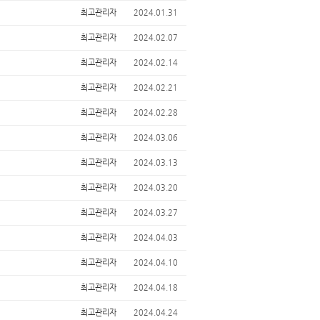
최고관리자
2024.01.31
최고관리자
2024.02.07
최고관리자
2024.02.14
최고관리자
2024.02.21
최고관리자
2024.02.28
최고관리자
2024.03.06
최고관리자
2024.03.13
최고관리자
2024.03.20
최고관리자
2024.03.27
최고관리자
2024.04.03
최고관리자
2024.04.10
최고관리자
2024.04.18
최고관리자
2024.04.24