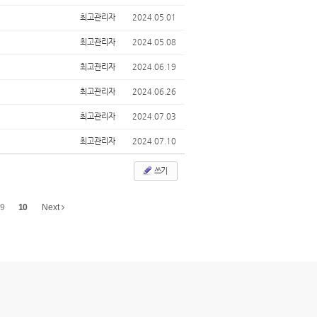
최고관리자
2024.05.01
최고관리자
2024.05.08
최고관리자
2024.06.19
최고관리자
2024.06.26
최고관리자
2024.07.03
최고관리자
2024.07.10
쓰기
9
10
Next