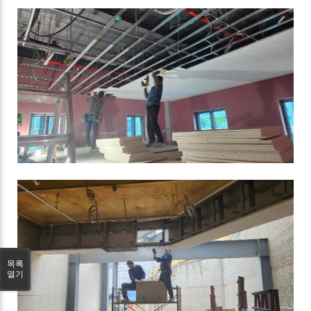
목록
열기