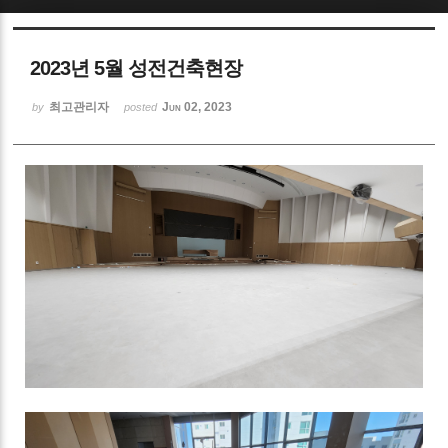
Sketchbook5, 스케치북5
2023년 5월 성전건축현장
최고관리자
Jun 02, 2023
by
posted
Sketchbook5, 스케치북5